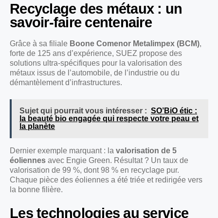
Recyclage des métaux : un
savoir-faire centenaire
Grâce à sa filiale
Boone Comenor Metalimpex (BCM)
,
forte de 125 ans d’expérience, SUEZ propose des
solutions ultra-spécifiques pour la valorisation des
métaux issus de l’automobile, de l’industrie ou du
démantèlement d’infrastructures.
Sujet qui pourrait vous intéresser :
SO’BiO étic :
la beauté bio engagée qui respecte votre peau et
la planète
Dernier exemple marquant : la
valorisation de 5
éoliennes
avec Engie Green. Résultat ? Un taux de
valorisation de 99 %, dont 98 % en recyclage pur.
Chaque pièce des éoliennes a été triée et redirigée vers
la bonne filière.
Les technologies au service