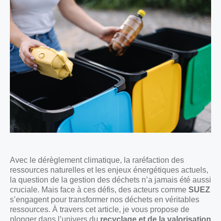
Avec le dérèglement climatique, la raréfaction des
ressources naturelles et les enjeux énergétiques actuels,
la question de la gestion des déchets n’a jamais été aussi
cruciale. Mais face à ces défis, des acteurs comme
SUEZ
s’engagent pour transformer nos déchets en véritables
ressources. À travers cet article, je vous propose de
plonger dans l’univers du
recyclage et de la valorisation