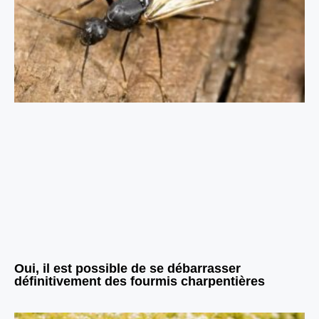
Oui, il est possible de se débarrasser
définitivement des fourmis charpentières