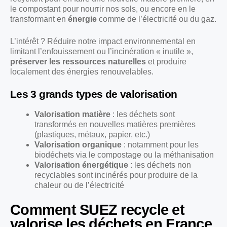
le compostant pour nourrir nos sols, ou encore en le
transformant en
énergie
comme de l’électricité ou du gaz.
L’intérêt ? Réduire notre impact environnemental en
limitant l’enfouissement ou l’incinération « inutile »,
préserver les ressources naturelles
et produire
localement des énergies renouvelables.
Les 3 grands types de valorisation
Valorisation matière
: les déchets sont
transformés en nouvelles matières premières
(plastiques, métaux, papier, etc.)
Valorisation organique
: notamment pour les
biodéchets via le compostage ou la méthanisation
Valorisation énergétique
: les déchets non
recyclables sont incinérés pour produire de la
chaleur ou de l’électricité
Comment SUEZ recycle et
valorise les déchets en France