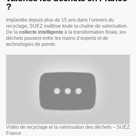
?
Implantée depuis plus de 15 ans dans l’univers du
recyclage, SUEZ maîtrise toute la chaîne de valorisation.
De la
collecte intelligente
à la transformation finale, les
déchets passent entre les mains d’experts et de
technologies de pointe.
Vidéo de recyclage et la valorisation des déchets – SUEZ
France