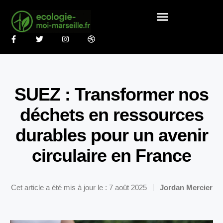
SUEZ : Transformer nos
déchets en ressources
durables pour un avenir
circulaire en France
Cet article a été mis à jour le : 7 août 2025
Jordan Mercier