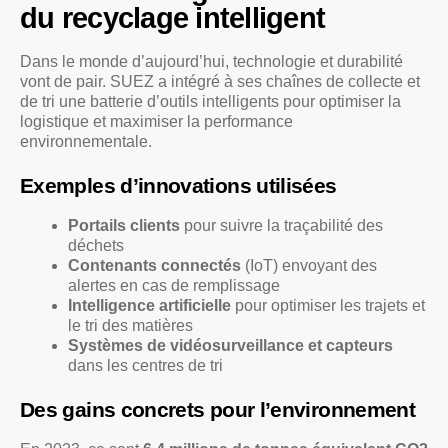
du recyclage intelligent
Dans le monde d’aujourd’hui, technologie et durabilité
vont de pair. SUEZ a intégré à ses chaînes de collecte et
de tri une batterie d’outils intelligents pour optimiser la
logistique et maximiser la performance
environnementale.
Exemples d’innovations utilisées
Portails clients
pour suivre la traçabilité des
déchets
Contenants connectés
(IoT) envoyant des
alertes en cas de remplissage
Intelligence artificielle
pour optimiser les trajets et
le tri des matières
Systèmes de vidéosurveillance et capteurs
dans les centres de tri
Des gains concrets pour l’environnement