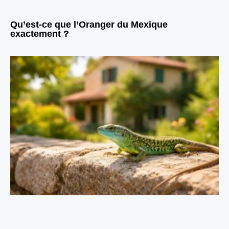
Qu’est-ce que l’Oranger du Mexique
exactement ?