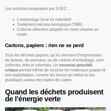
Les solutions proposées par SUEZ :
Compostage local ou industriel
Traitement mécano-biologique (TMB)
Collecte sélective adaptée en zone urbaine ou
rurale
Cartons, papiers : rien ne se perd
Tous les déchets papiers, qu’ils viennent d’imprimantes
de bureau, de journaux, ou de cartons d’emballage, sont
collectés, triés et valorisés. Un
nouveau procédé
unique
permet même de recycler les matériaux jusque-là
non exploitables, comme les torons en métal ou les
plastiques autour des balles de carton.
Quand les déchets produisent
de l’énergie verte