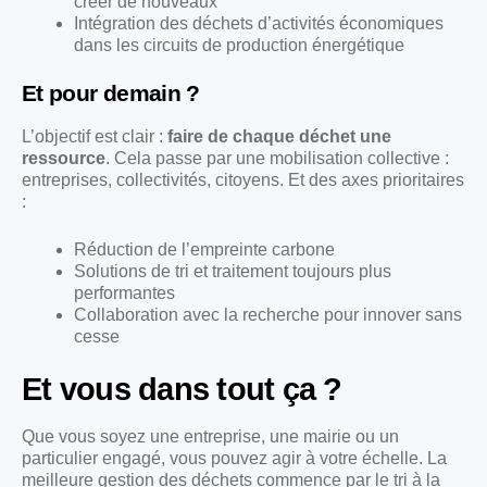
créer de nouveaux
Intégration des déchets d’activités économiques
dans les circuits de production énergétique
Et pour demain ?
L’objectif est clair :
faire de chaque déchet une
ressource
. Cela passe par une mobilisation collective :
entreprises, collectivités, citoyens. Et des axes prioritaires
:
Réduction de l’empreinte carbone
Solutions de tri et traitement toujours plus
performantes
Collaboration avec la recherche pour innover sans
cesse
Et vous dans tout ça ?
Que vous soyez une entreprise, une mairie ou un
particulier engagé, vous pouvez agir à votre échelle. La
meilleure gestion des déchets commence par le tri à la