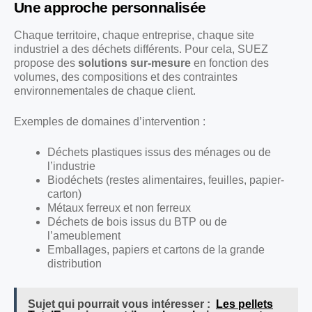
Une approche personnalisée
Chaque territoire, chaque entreprise, chaque site
industriel a des déchets différents. Pour cela, SUEZ
propose des
solutions sur-mesure
en fonction des
volumes, des compositions et des contraintes
environnementales de chaque client.
Exemples de domaines d’intervention :
Déchets plastiques issus des ménages ou de
l’industrie
Biodéchets (restes alimentaires, feuilles, papier-
carton)
Métaux ferreux et non ferreux
Déchets de bois issus du BTP ou de
l’ameublement
Emballages, papiers et cartons de la grande
distribution
Sujet qui pourrait vous intéresser :
Les pellets