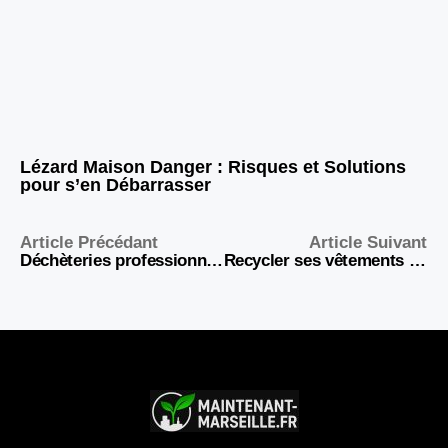
Lézard Maison Danger : Risques et Solutions
pour s’en Débarrasser
Article Précédant
Article Suivant
Déchèteries professionnelles : la solution efficace et rentable pour la gestion des déchets des entreprises
Recycler ses vêtements : un geste simple pour alléger ton dressing et sauver la planète