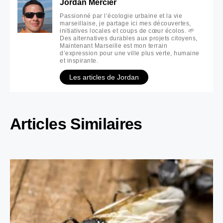
Jordan Mercier
Passionné par l’écologie urbaine et la vie
marseillaise, je partage ici mes découvertes,
initiatives locales et coups de cœur écolos. 🌱
Des alternatives durables aux projets citoyens,
Maintenant Marseille est mon terrain
d’expression pour une ville plus verte, humaine
et inspirante.
Les articles de Jordan
Articles Similaires