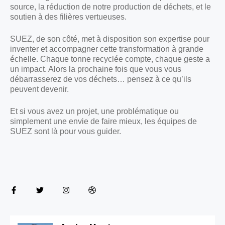
source, la réduction de notre production de déchets, et le
soutien à des filières vertueuses.
SUEZ, de son côté, met à disposition son expertise pour
inventer et accompagner cette transformation à grande
échelle. Chaque tonne recyclée compte, chaque geste a
un impact. Alors la prochaine fois que vous vous
débarrasserez de vos déchets… pensez à ce qu’ils
peuvent devenir.
Et si vous avez un projet, une problématique ou
simplement une envie de faire mieux, les équipes de
SUEZ sont là pour vous guider.