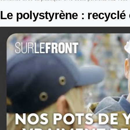
Le polystyrène : recyclé