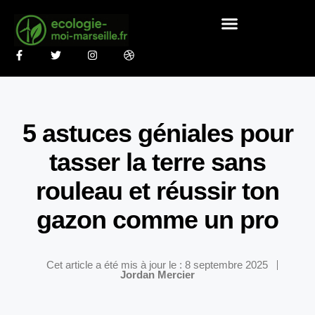
5 astuces géniales pour
tasser la terre sans
rouleau et réussir ton
gazon comme un pro
Cet article a été mis à jour le : 8 septembre 2025
Jordan Mercier