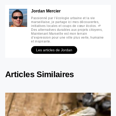
Jordan Mercier
Passionné par l’écologie urbaine et la vie
marseillaise, je partage ici mes découvertes,
initiatives locales et coups de cœur écolos. 🌱
Des alternatives durables aux projets citoyens,
Maintenant Marseille est mon terrain
d’expression pour une ville plus verte, humaine
et inspirante.
Les articles de Jordan
Articles Similaires