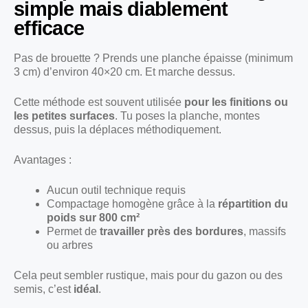
simple mais diablement
efficace
Pas de brouette ? Prends une planche épaisse (minimum
3 cm) d’environ 40×20 cm. Et marche dessus.
Cette méthode est souvent utilisée
pour les finitions ou
les petites surfaces
. Tu poses la planche, montes
dessus, puis la déplaces méthodiquement.
Avantages :
Aucun outil technique requis
Compactage homogène grâce à la
répartition du
poids sur 800 cm²
Permet de
travailler près des bordures
, massifs
ou arbres
Cela peut sembler rustique, mais pour du gazon ou des
semis, c’est
idéal
.