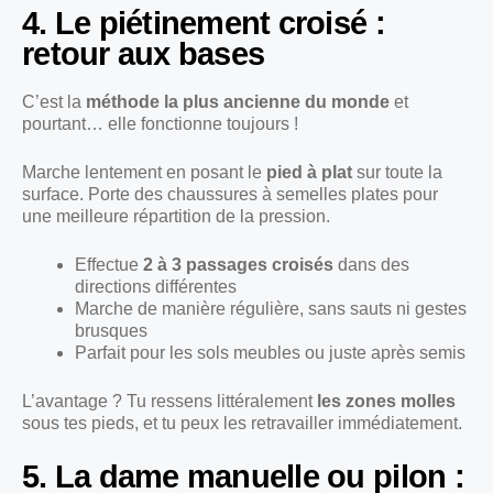
4. Le piétinement croisé :
retour aux bases
C’est la
méthode la plus ancienne du monde
et
pourtant… elle fonctionne toujours !
Marche lentement en posant le
pied à plat
sur toute la
surface. Porte des chaussures à semelles plates pour
une meilleure répartition de la pression.
Effectue
2 à 3 passages croisés
dans des
directions différentes
Marche de manière régulière, sans sauts ni gestes
brusques
Parfait pour les sols meubles ou juste après semis
L’avantage ? Tu ressens littéralement
les zones molles
sous tes pieds, et tu peux les retravailler immédiatement.
5. La dame manuelle ou pilon :