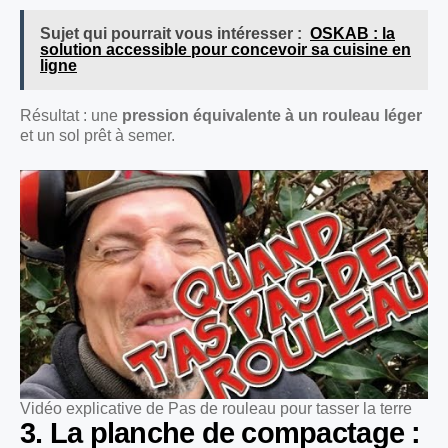
Sujet qui pourrait vous intéresser :
OSKAB : la
solution accessible pour concevoir sa cuisine en
ligne
Résultat : une
pression équivalente à un rouleau léger
et un sol prêt à semer.
Vidéo explicative de Pas de rouleau pour tasser la terre
3. La planche de compactage :