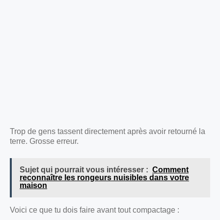
Trop de gens tassent directement après avoir retourné la
terre. Grosse erreur.
Sujet qui pourrait vous intéresser :
Comment
reconnaître les rongeurs nuisibles dans votre
maison
Voici ce que tu dois faire avant tout compactage :