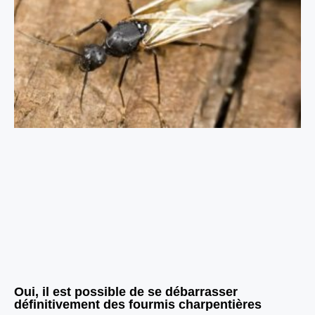
Oui, il est possible de se débarrasser
définitivement des fourmis charpentières