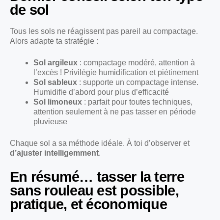
de sol
Tous les sols ne réagissent pas pareil au compactage.
Alors adapte ta stratégie :
Sol argileux
: compactage modéré, attention à
l’excès ! Privilégie humidification et piétinement
Sol sableux
: supporte un compactage intense.
Humidifie d’abord pour plus d’efficacité
Sol limoneux
: parfait pour toutes techniques,
attention seulement à ne pas tasser en période
pluvieuse
Chaque sol a sa méthode idéale. À toi d’observer et
d’ajuster intelligemment
.
En résumé… tasser la terre
sans rouleau est possible,
pratique, et économique