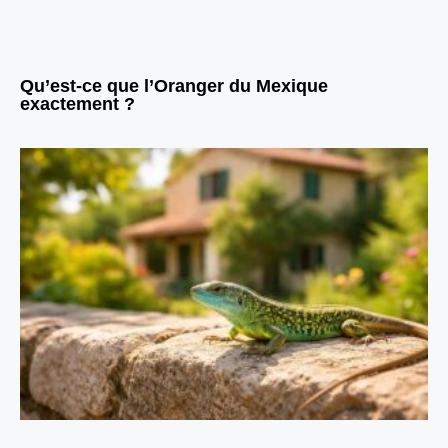
Qu’est-ce que l’Oranger du Mexique
exactement ?