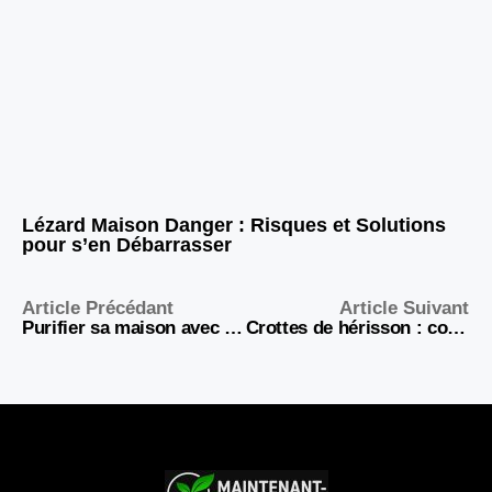
Lézard Maison Danger : Risques et Solutions
pour s’en Débarrasser
Article Précédant
Article Suivant
Purifier sa maison avec la sauge : transformez votre intérieur en sanctuaire d’énergie positive
Crottes de hérisson : comment les identifier, les différencier et ce qu’elles révèlent sur votre jardin