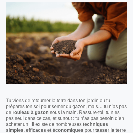
Tu viens de retourner la terre dans ton jardin ou tu
prépares ton sol pour semer du gazon, mais… tu n’as pas
de
rouleau à gazon
sous la main. Rassure-toi, tu n’es
pas seul dans ce cas, et surtout : tu n’as pas besoin d’en
acheter un ! Il existe de nombreuses
techniques
simples, efficaces et économiques
pour
tasser la terre