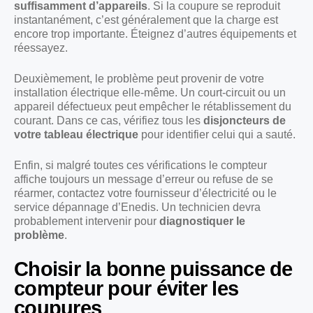
suffisamment d’appareils
. Si la coupure se reproduit
instantanément, c’est généralement que la charge est
encore trop importante. Éteignez d’autres équipements et
réessayez.
Deuxièmement, le problème peut provenir de votre
installation électrique elle-même. Un court-circuit ou un
appareil défectueux peut empêcher le rétablissement du
courant. Dans ce cas, vérifiez tous les
disjoncteurs de
votre tableau électrique
pour identifier celui qui a sauté.
Enfin, si malgré toutes ces vérifications le compteur
affiche toujours un message d’erreur ou refuse de se
réarmer, contactez votre fournisseur d’électricité ou le
service dépannage d’Enedis. Un technicien devra
probablement intervenir pour
diagnostiquer le
problème
.
Choisir la bonne puissance de
compteur pour éviter les
coupures