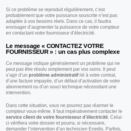
Si ce problème se reproduit régulièrement, c’est
probablement que votre puissance souscrite n’est pas
adaptée à vos besoins réels. Dans ce cas, il faudra
envisager d’augmenter la puissance de votre compteur
en contactant votre fournisseur d’électricité.
Le message « CONTACTEZ VOTRE
FOURNISSEUR » : un cas plus complexe
Ce message indique généralement un problème qui ne
peut pas être résolu simplement par vos soins. Il peut
s’agir d’un
problème administratif
lié à votre contrat,
d’une facture impayée, d’un défaut d’activation de votre
abonnement ou d’un souci technique nécessitant une
intervention.
Dans cette situation, vous ne pourrez pas réarmer le
compteur vous-même. Il faut impérativement contacter le
service client de votre fournisseur d’électricité
. Celui-
ci vérifiera votre dossier et pourra, si nécessaire,
demander l’intervention d’un technicien Enedis. Parfois,