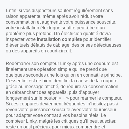
Enfin, si vos disjoncteurs sautent régulièrement sans
raison apparente, même après avoir réduit votre
consommation et augmenté votre puissance souscrite,
votre installation électrique souffre peut-être d’un
problème plus profond. Un électricien qualifié devra
inspecter votre
installation complète
pour identifier
d’éventuels défauts de câblage, des prises défectueuses
ou des appareils en court-circuit.
Redémarrer son compteur Linky après une coupure est
finalement une opération simple qui ne prend que
quelques secondes une fois qu’on en connaît le principe.
L’essentiel est de bien identifier la cause de la coupure
grâce au message affiché, de réduire sa consommation
en débranchant des appareils, puis d’appuyer
longuement sur le bouton « + » pour réarmer le compteur.
Si ces coupures deviennent fréquentes, n’hésitez pas à
revoir votre puissance souscrite avec votre fournisseur
pour adapter votre contrat à vos besoins réels. Le
compteur Linky, malgré les critiques qu’il peut susciter,
reste un outil précieux pour mieux comprendre et