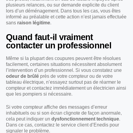
plusieurs relances, ou sur demande explicite du client
lors d’un déménagement. Dans tous les cas, vous êtes
informé au préalable et cette action n’est jamais effectuée
sans
raison légitime
.
Quand faut-il vraiment
contacter un professionnel
Même si la plupart des coupures peuvent être résolues
facilement, certaines situations nécessitent absolument
l’intervention d’un professionnel. Si vous constatez une
odeur de brûlé
près de votre compteur ou de votre
tableau électrique, n’essayez surtout pas de réarmer le
compteur et contactez immédiatement un électricien ainsi
que les pompiers si nécessaire.
Si votre compteur affiche des messages d’erreur
inhabituels ou si son écran clignote de façon anormale,
cela peut indiquer un
dysfonctionnement technique
.
Dans ce cas, contactez le service client d’Enedis pour
signaler le problème.