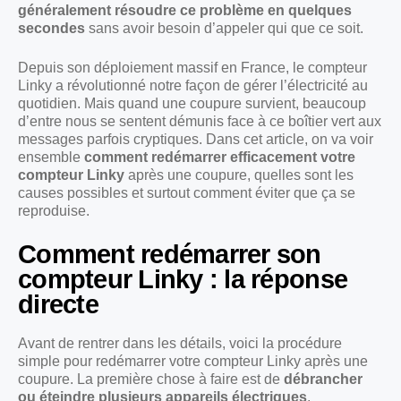
généralement résoudre ce problème en quelques
secondes
sans avoir besoin d’appeler qui que ce soit.
Depuis son déploiement massif en France, le compteur
Linky a révolutionné notre façon de gérer l’électricité au
quotidien. Mais quand une coupure survient, beaucoup
d’entre nous se sentent démunis face à ce boîtier vert aux
messages parfois cryptiques. Dans cet article, on va voir
ensemble
comment redémarrer efficacement votre
compteur Linky
après une coupure, quelles sont les
causes possibles et surtout comment éviter que ça se
reproduise.
Comment redémarrer son
compteur Linky : la réponse
directe
Avant de rentrer dans les détails, voici la procédure
simple pour redémarrer votre compteur Linky après une
coupure. La première chose à faire est de
débrancher
ou éteindre plusieurs appareils électriques
,