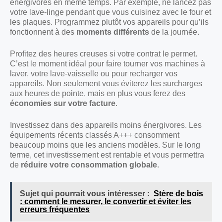
énergivores en même temps. Par exemple, ne lancez pas
votre lave-linge pendant que vous cuisinez avec le four et
les plaques. Programmez plutôt vos appareils pour qu’ils
fonctionnent à des
moments différents
de la journée.
Profitez des heures creuses si votre contrat le permet.
C’est le moment idéal pour faire tourner vos machines à
laver, votre lave-vaisselle ou pour recharger vos
appareils. Non seulement vous éviterez les surcharges
aux heures de pointe, mais en plus vous ferez des
économies sur votre facture
.
Investissez dans des appareils moins énergivores. Les
équipements récents classés A+++ consomment
beaucoup moins que les anciens modèles. Sur le long
terme, cet investissement est rentable et vous permettra
de
réduire votre consommation globale
.
Sujet qui pourrait vous intéresser :
Stère de bois
: comment le mesurer, le convertir et éviter les
erreurs fréquentes