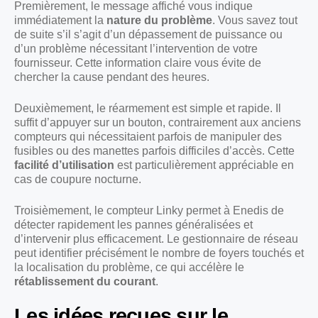
Premièrement, le message affiché vous indique
immédiatement la
nature du problème
. Vous savez tout
de suite s’il s’agit d’un dépassement de puissance ou
d’un problème nécessitant l’intervention de votre
fournisseur. Cette information claire vous évite de
chercher la cause pendant des heures.
Deuxièmement, le réarmement est simple et rapide. Il
suffit d’appuyer sur un bouton, contrairement aux anciens
compteurs qui nécessitaient parfois de manipuler des
fusibles ou des manettes parfois difficiles d’accès. Cette
facilité d’utilisation
est particulièrement appréciable en
cas de coupure nocturne.
Troisièmement, le compteur Linky permet à Enedis de
détecter rapidement les pannes généralisées et
d’intervenir plus efficacement. Le gestionnaire de réseau
peut identifier précisément le nombre de foyers touchés et
la localisation du problème, ce qui accélère le
rétablissement du courant
.
Les idées reçues sur le