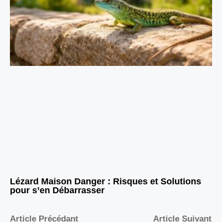
Lézard Maison Danger : Risques et Solutions
pour s’en Débarrasser
Article Précédant
Article Suivant