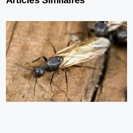
Articles Similaires