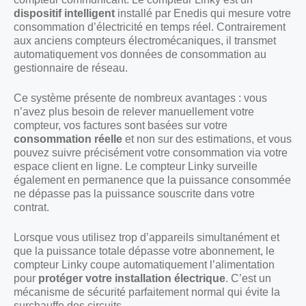
dispositif intelligent
installé par Enedis qui mesure votre
consommation d’électricité en temps réel. Contrairement
aux anciens compteurs électromécaniques, il transmet
automatiquement vos données de consommation au
gestionnaire de réseau.
Ce système présente de nombreux avantages : vous
n’avez plus besoin de relever manuellement votre
compteur, vos factures sont basées sur votre
consommation réelle
et non sur des estimations, et vous
pouvez suivre précisément votre consommation via votre
espace client en ligne. Le compteur Linky surveille
également en permanence que la puissance consommée
ne dépasse pas la puissance souscrite dans votre
contrat.
Lorsque vous utilisez trop d’appareils simultanément et
que la puissance totale dépasse votre abonnement, le
compteur Linky coupe automatiquement l’alimentation
pour
protéger votre installation électrique
. C’est un
mécanisme de sécurité parfaitement normal qui évite la
surchauffe des circuits.