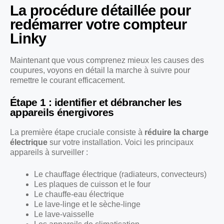
La procédure détaillée pour
redémarrer votre compteur
Linky
Maintenant que vous comprenez mieux les causes des
coupures, voyons en détail la marche à suivre pour
remettre le courant efficacement.
Étape 1 : identifier et débrancher les
appareils énergivores
La première étape cruciale consiste à
réduire la charge
électrique
sur votre installation. Voici les principaux
appareils à surveiller :
Le chauffage électrique (radiateurs, convecteurs)
Les plaques de cuisson et le four
Le chauffe-eau électrique
Le lave-linge et le sèche-linge
Le lave-vaisselle