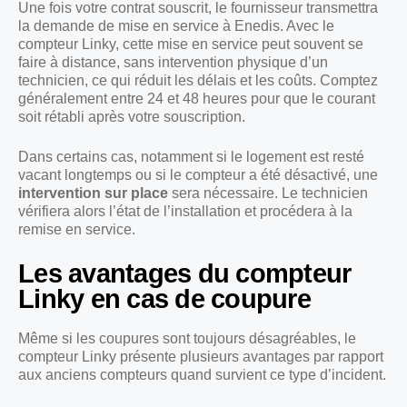
Une fois votre contrat souscrit, le fournisseur transmettra
la demande de mise en service à Enedis. Avec le
compteur Linky, cette mise en service peut souvent se
faire à distance, sans intervention physique d’un
technicien, ce qui réduit les délais et les coûts. Comptez
généralement entre 24 et 48 heures pour que le courant
soit rétabli après votre souscription.
Dans certains cas, notamment si le logement est resté
vacant longtemps ou si le compteur a été désactivé, une
intervention sur place
sera nécessaire. Le technicien
vérifiera alors l’état de l’installation et procédera à la
remise en service.
Les avantages du compteur
Linky en cas de coupure
Même si les coupures sont toujours désagréables, le
compteur Linky présente plusieurs avantages par rapport
aux anciens compteurs quand survient ce type d’incident.