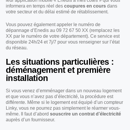
leur application mobile « Enedis à mes côtés » qui vous
informera en temps réel des
coupures en cours
dans
votre secteur et du délai estimé de rétablissement.
Vous pouvez également appeler le numéro de
dépannage d’Enedis au 09 72 67 50 XX (remplacez les
XX par le numéro de votre département). Ce service est
disponible 24h/24 et 7j/7 pour vous renseigner sur l’état
du réseau.
Les situations particulières :
déménagement et première
installation
Si vous venez d’emménager dans un nouveau logement
et que vous n’avez pas d’électricité, la procédure est
différente. Même si le logement est équipé d’un compteur
Linky, vous ne pourrez pas simplement le réarmer vous-
même. Il faut d’abord
souscrire un contrat d’électricité
auprès d’un fournisseur.