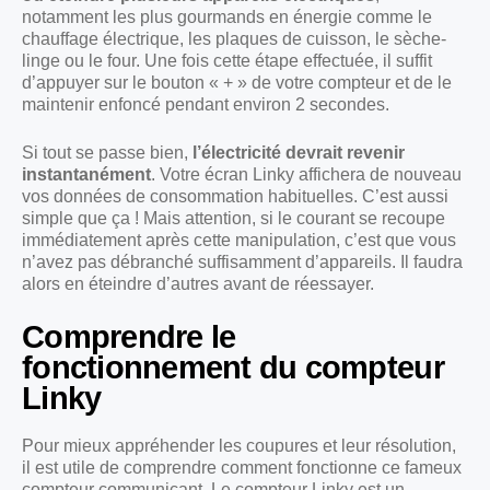
notamment les plus gourmands en énergie comme le
chauffage électrique, les plaques de cuisson, le sèche-
linge ou le four. Une fois cette étape effectuée, il suffit
d’appuyer sur le bouton « + » de votre compteur et de le
maintenir enfoncé pendant environ 2 secondes.
Si tout se passe bien,
l’électricité devrait revenir
instantanément
. Votre écran Linky affichera de nouveau
vos données de consommation habituelles. C’est aussi
simple que ça ! Mais attention, si le courant se recoupe
immédiatement après cette manipulation, c’est que vous
n’avez pas débranché suffisamment d’appareils. Il faudra
alors en éteindre d’autres avant de réessayer.
Comprendre le
fonctionnement du compteur
Linky
Pour mieux appréhender les coupures et leur résolution,
il est utile de comprendre comment fonctionne ce fameux
compteur communicant. Le compteur Linky est un