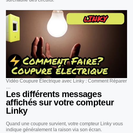
Vidéo Coupure Électrique avec Linky : Comment Réparer
…
Les différents messages
affichés sur votre compteur
Linky
Quand une coupure survient, votre compteur Linky vous
indique généralement la raison via son écran.