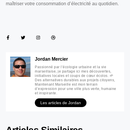
maîtriser votre consommation d’électricité au quotidien.
Jordan Mercier
Passionné par l’écologie urbaine et la vie
marseillaise, je partage ici mes découvertes,
initiatives locales et coups de cœur écolos. 🌱
Des alternatives durables aux projets citoyens,
Maintenant Marseille est mon terrain
d’expression pour une ville plus verte, humaine
et inspirante.
Les articles de Jordan