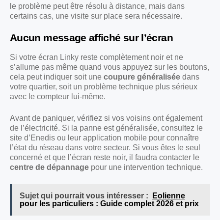
le problème peut être résolu à distance, mais dans
certains cas, une visite sur place sera nécessaire.
Aucun message affiché sur l’écran
Si votre écran Linky reste complètement noir et ne
s’allume pas même quand vous appuyez sur les boutons,
cela peut indiquer soit une
coupure généralisée
dans
votre quartier, soit un problème technique plus sérieux
avec le compteur lui-même.
Avant de paniquer, vérifiez si vos voisins ont également
de l’électricité. Si la panne est généralisée, consultez le
site d’Enedis ou leur application mobile pour connaître
l’état du réseau dans votre secteur. Si vous êtes le seul
concerné et que l’écran reste noir, il faudra contacter le
centre de dépannage
pour une intervention technique.
Sujet qui pourrait vous intéresser :
Eolienne
pour les particuliers : Guide complet 2026 et prix