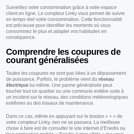
Surveillez votre consommation grâce à votre espace
client en ligne. Le compteur Linky vous permet de suivre
en temps réel votre consommation. Cette fonctionnalité
est précieuse pour identifier les moments où vous
consommez le plus et adapter vos habitudes en
conséquence.
Comprendre les coupures de
courant généralisées
Toutes les coupures ne sont pas liées à un dépassement
de puissance. Parfois, le problème vient du
réseau
électrique
lui-même. Une panne généralisée peut
toucher tout un quartier ou une commune entière suite à
un incident sur le réseau, des conditions météorologiques
extrêmes ou des travaux de maintenance.
Dans ce cas, même en appuyant sur le bouton « + » de
votre compteur Linky, rien ne se passera. La meilleure
chose à faire est de consulter le site internet d’Enedis ou