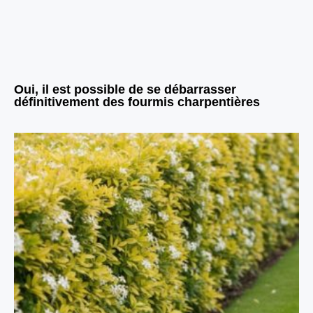
Oui, il est possible de se débarrasser
définitivement des fourmis charpentières