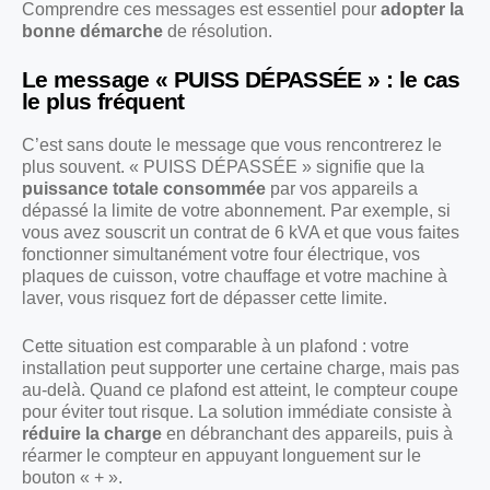
Comprendre ces messages est essentiel pour
adopter la
bonne démarche
de résolution.
Le message « PUISS DÉPASSÉE » : le cas
le plus fréquent
C’est sans doute le message que vous rencontrerez le
plus souvent. « PUISS DÉPASSÉE » signifie que la
puissance totale consommée
par vos appareils a
dépassé la limite de votre abonnement. Par exemple, si
vous avez souscrit un contrat de 6 kVA et que vous faites
fonctionner simultanément votre four électrique, vos
plaques de cuisson, votre chauffage et votre machine à
laver, vous risquez fort de dépasser cette limite.
Cette situation est comparable à un plafond : votre
installation peut supporter une certaine charge, mais pas
au-delà. Quand ce plafond est atteint, le compteur coupe
pour éviter tout risque. La solution immédiate consiste à
réduire la charge
en débranchant des appareils, puis à
réarmer le compteur en appuyant longuement sur le
bouton « + ».