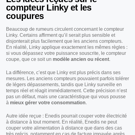
compteur Linky et les
coupures
Beaucoup de rumeurs circulent concernant le compteur
Linky. Certains affirment qu’il serait plus sensible et
disjonterait plus facilement que les anciens compteurs.
En réalité, Linky applique exactement les mêmes règles :
si vous dépassez votre puissance souscrite, le compteur
coupe, que ce soit un
modèle ancien ou récent
.
La différence, c’est que Linky est plus précis dans ses
mesures. Les anciens compteurs pouvaient parfois tolérer
de légers dépassements, tandis que Linky surveille en
temps réel et réagit immédiatement. Cette précision n’est
pas un défaut, mais une caractéristique qui vous pousse
à
mieux gérer votre consommation
.
Autre idée reçue : Enedis pourrait couper votre électricité
à distance à tout moment. En réalité, Enedis ne peut
couper votre alimentation à distance que dans des cas
très précis, notamment en cas de facture impayée après