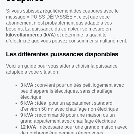
Si vous subissez régulièrement des coupures avec le
message « PUISS DÉPASSÉE », c’est que votre
abonnement n’est probablement pas adapté à vos
besoins. La puissance du compteur se mesure en
kilovoltampères (kVA)
et détermine la quantité
d’électricité que vous pouvez consommer simultanément.
Les différentes puissances disponibles
Voici un guide pour vous aider à choisir la puissance
adaptée à votre situation :
3 kVA
: convient pour un très petit logement avec
peu d’appareils électriques, sans chauffage
électrique
6 kVA
: idéal pour un appartement standard
d’environ 50 m² avec chauffage non électrique
9 kVA
: recommandé pour une maison ou un
grand appartement avec chauffage électrique
12 kVA
: nécessaire pour une grande maison avec
de nombreux équipements énergivores