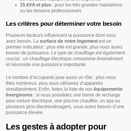
15 kVA et plus
: pour les très grandes habitations
ou les besoins professionnels
Les critères pour déterminer votre besoin
Plusieurs facteurs influencent la puissance dont vous
avez besoin. La
surface de votre logement
est un
premier indicateur : plus elle est grande, plus vous aurez
besoin de puissance. Le type de chauffage est également
crucial : un chauffage électrique consomme énormément
et nécessite une puissance importante.
Le nombre d’occupants joue aussi un rôle : plus vous
êtes nombreux, plus vous utiliserez d’appareils
simultanément. Enfin, faites la liste de vos
équipements
énergivores
: si vous possédez une borne de recharge
pour voiture électrique, une piscine chauffée, un spa ou
plusieurs gros électroménagers, vous aurez besoin d’une
puissance élevée.
Les gestes à adopter pour