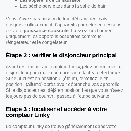
Les appareils de climatisation
Les sèche-serviettes dans la salle de bain
Vous n’avez pas besoin de tout débrancher, mais
éteignez suffisamment d’appareils pour être en dessous
de votre
puissance souscrite
. Laissez fonctionner
uniquement les appareils essentiels comme le
réfrigérateur et le congélateur.
Étape 2 : vérifier le disjoncteur principal
Avant de toucher au compteur Linky, jetez un œil à votre
disjoncteur principal situé dans votre tableau électrique.
Si celui-ci est en position 0 (éteint), remettez-le en
position I (allumé) après avoir débranché vos appareils.
Si le disjoncteur est déjà en position I et que vous n’avez
toujours pas de courant, passez à l’étape suivante.
Étape 3 : localiser et accéder à votre
compteur Linky
Le compteur Linky se trouve généralement dans votre