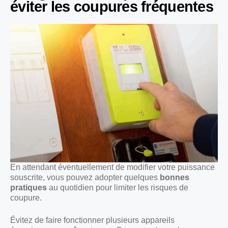
éviter les coupures fréquentes
En attendant éventuellement de modifier votre puissance
souscrite, vous pouvez adopter quelques
bonnes
pratiques
au quotidien pour limiter les risques de
coupure.
Évitez de faire fonctionner plusieurs appareils