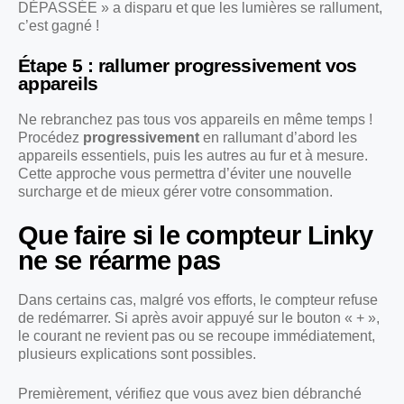
DÉPASSÉE » a disparu et que les lumières se rallument,
c’est gagné !
Étape 5 : rallumer progressivement vos
appareils
Ne rebranchez pas tous vos appareils en même temps !
Procédez
progressivement
en rallumant d’abord les
appareils essentiels, puis les autres au fur et à mesure.
Cette approche vous permettra d’éviter une nouvelle
surcharge et de mieux gérer votre consommation.
Que faire si le compteur Linky
ne se réarme pas
Dans certains cas, malgré vos efforts, le compteur refuse
de redémarrer. Si après avoir appuyé sur le bouton « + »,
le courant ne revient pas ou se recoupe immédiatement,
plusieurs explications sont possibles.
Premièrement, vérifiez que vous avez bien débranché