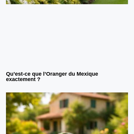
Qu’est-ce que l’Oranger du Mexique
exactement ?