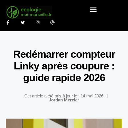
Redémarrer compteur
Linky après coupure :
guide rapide 2026
Cet article a été mis à jour le : 14 mai 2026
Jordan Mercier