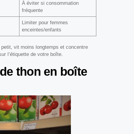
À éviter si consommation
fréquente
Limiter pour femmes
enceintes/enfants
s petit, vit moins longtemps et concentre
r l’étiquette de votre boîte.
de thon en boîte