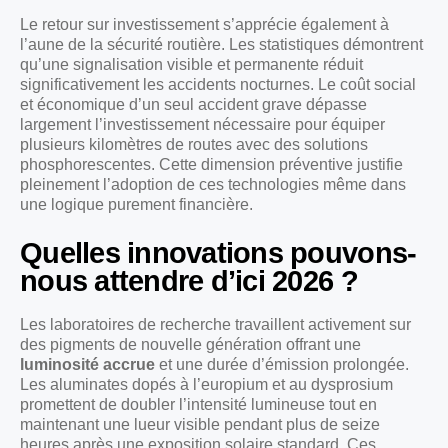
Le retour sur investissement s’apprécie également à
l’aune de la sécurité routière. Les statistiques démontrent
qu’une signalisation visible et permanente réduit
significativement les accidents nocturnes. Le coût social
et économique d’un seul accident grave dépasse
largement l’investissement nécessaire pour équiper
plusieurs kilomètres de routes avec des solutions
phosphorescentes. Cette dimension préventive justifie
pleinement l’adoption de ces technologies même dans
une logique purement financière.
Quelles innovations pouvons-
nous attendre d’ici 2026 ?
Les laboratoires de recherche travaillent activement sur
des pigments de nouvelle génération offrant une
luminosité accrue
et une durée d’émission prolongée.
Les aluminates dopés à l’europium et au dysprosium
promettent de doubler l’intensité lumineuse tout en
maintenant une lueur visible pendant plus de seize
heures après une exposition solaire standard. Ces