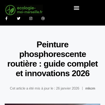
Peinture
phosphorescente
routière : guide complet
et innovations 2026
Cet article a été mis à jour le : 26 janvier 2026
mkcm