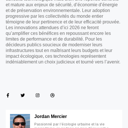
et mature aux enjeux de sécurité, d’économie d’énergie
et de préservation environnementale. Leur adoption
progressive par les collectivités du monde entier
témoigne de leur pertinence et de leur efficacité prouvée.
Les innovations attendues d’ici 2026 ne feront
qu’amplifier ces bénéfices en repoussant encore les
limites de performance et de durabilité. Pour les
décideurs publics soucieux de moderniser leurs
infrastructures tout en maîtrisant leurs budgets et leur
impact écologique, ces technologies représentent
indéniablement un choix judicieux et tourné vers l’avenir.
Jordan Mercier
Passionné par l’écologie urbaine et la vie