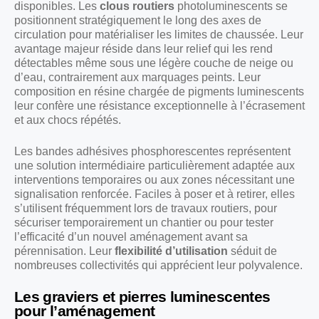
disponibles. Les
clous routiers
photoluminescents se
positionnent stratégiquement le long des axes de
circulation pour matérialiser les limites de chaussée. Leur
avantage majeur réside dans leur relief qui les rend
détectables même sous une légère couche de neige ou
d’eau, contrairement aux marquages peints. Leur
composition en résine chargée de pigments luminescents
leur confère une résistance exceptionnelle à l’écrasement
et aux chocs répétés.
Les bandes adhésives phosphorescentes représentent
une solution intermédiaire particulièrement adaptée aux
interventions temporaires ou aux zones nécessitant une
signalisation renforcée. Faciles à poser et à retirer, elles
s’utilisent fréquemment lors de travaux routiers, pour
sécuriser temporairement un chantier ou pour tester
l’efficacité d’un nouvel aménagement avant sa
pérennisation. Leur
flexibilité d’utilisation
séduit de
nombreuses collectivités qui apprécient leur polyvalence.
Les graviers et pierres luminescentes
pour l’aménagement