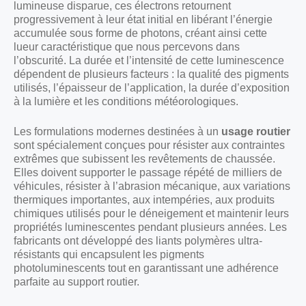
lumineuse disparue, ces électrons retournent
progressivement à leur état initial en libérant l’énergie
accumulée sous forme de photons, créant ainsi cette
lueur caractéristique que nous percevons dans
l’obscurité. La durée et l’intensité de cette luminescence
dépendent de plusieurs facteurs : la qualité des pigments
utilisés, l’épaisseur de l’application, la durée d’exposition
à la lumière et les conditions météorologiques.
Les formulations modernes destinées à un
usage routier
sont spécialement conçues pour résister aux contraintes
extrêmes que subissent les revêtements de chaussée.
Elles doivent supporter le passage répété de milliers de
véhicules, résister à l’abrasion mécanique, aux variations
thermiques importantes, aux intempéries, aux produits
chimiques utilisés pour le déneigement et maintenir leurs
propriétés luminescentes pendant plusieurs années. Les
fabricants ont développé des liants polymères ultra-
résistants qui encapsulent les pigments
photoluminescents tout en garantissant une adhérence
parfaite au support routier.