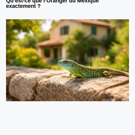
Qu’est-ce que l’Oranger du Mexique
exactement ?