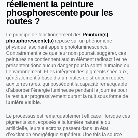
réellement la peinture
phosphorescente pour les
routes ?
Le principe de fonctionnement des
Peinture(s)
phosphorescente(s)
repose sur un phénomène
physique fascinant appelé photoluminescence.
Contrairement à ce que leur nom pourrait suggérer, ces
peintures ne contiennent aucun élément radioactif et ne
présentent donc aucun danger pour la santé humaine ou
l’environnement. Elles intègrent des pigments spéciaux,
généralement à base d’aluminates de strontium dopés
aux terres rares, qui possèdent la capacité remarquable
d’absorber l’énergie lumineuse pendant la journée pour
la restituer progressivement durant la nuit sous forme de
lumière visible
.
Le processus est remarquablement efficace : lorsque ces
pigments sont exposés à la lumière naturelle ou
artificielle, leurs électrons passent dans un état
d’excitation énergétique supérieur. Une fois la source