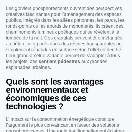
Les graviers phosphorescents ouvrent des perspectives
créatives fascinantes pour l’aménagement des espaces
publics. Intégrés dans les allées piétonnes, les parcs, les
ronds-points ou les abords de monuments, ils créent des
cheminements lumineux poétiques qui se révèlent à la
tombée de la nuit. Ces granulats peuvent être mélangés
au béton, incorporés dans des résines transparentes ou
simplement répandus en surface selon l’effet recherché.
Leur granulométrie variable permet de s’adapter à tous
les projets, des
sentiers pédestres
aux grandes
esplanades urbaines.
Quels sont les avantages
environnementaux et
économiques de ces
technologies ?
L’impact sur la consommation énergétique constitue
l’argument le plus convaincant en faveur des solutions
phosphorescentes. Une route traditionnellement éclairée