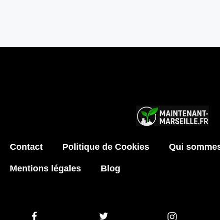
Contact
Politique de Cookies
Qui sommes
Mentions légales
Blog