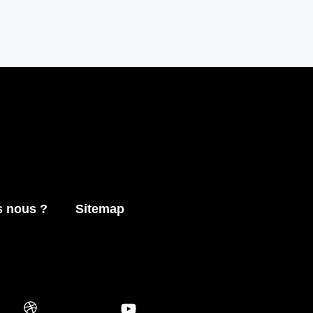
 nous ?
Sitemap